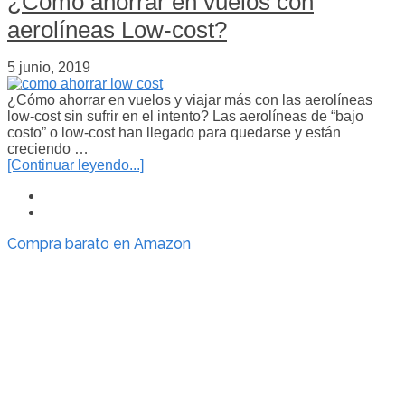
¿Cómo ahorrar en vuelos con
aerolíneas Low-cost?
5 junio, 2019
¿Cómo ahorrar en vuelos y viajar más con las aerolíneas
low-cost sin sufrir en el intento? Las aerolíneas de “bajo
costo” o low-cost han llegado para quedarse y están
creciendo …
[Continuar leyendo...]
Compra barato en Amazon