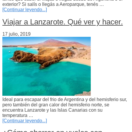
exterior? Si salís o llegás a Aeroparque, tenés …
[Continuar leyendo...]
Viajar a Lanzarote. Qué ver y hacer.
17 julio, 2019
Ideal para escapar del frio de Argentina y del hemisferio sur,
pero también del gran calor del hemisferio norte, se
encuentra Lanzarote y las Islas Canarias con su
temperatura …
[Continuar leyendo...]