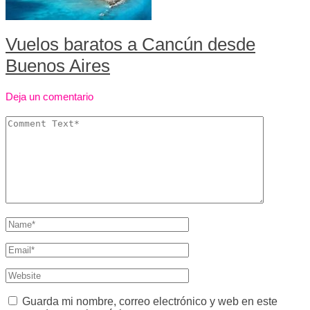
Vuelos baratos a Cancún desde
Buenos Aires
Deja un comentario
Guarda mi nombre, correo electrónico y web en este