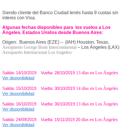
Siendo cliente del Banco Ciudad tenés hasta 9 cuotas sin
interes con Visa.
Algunas fechas
disponibles para los vuelos a Los
Ángeles, Estados Unidos desde Buenos Aires:
Origen: Buenos Aires (EZE) – (IAH) Houston, Texas,
Aeropuerto George Bush Intercontinental
– Los Ángeles (LAX)
Aeropuerto Internacional Los Angeles
:
Salida: 14/10/2019 Vuelta: 28/10/2019
13 días en Los Ángeles
Ver disponibilidad
Salida: 15/10/2019 Vuelta: 30/10/2019
14 días en Los Ángeles
Ver disponibilidad
Salida: 16/10/2019 Vuelta: 30/10/2019
13 días en Los Ángeles
Ver disponibilidad
Salida: 24/09/2019 Vuelta: 15/11/2019 20
días en Los Ángeles
Ver disponibilidad