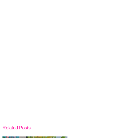
Related Posts