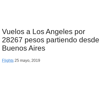
Vuelos a Los Angeles por
28267 pesos partiendo desde
Buenos Aires
Flights
25 mayo, 2019