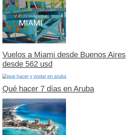
Vuelos a Miami desde Buenos Aires
desde 562 usd
Qué hacer 7 días en Aruba