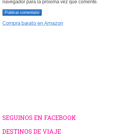
navegador para la próxima vez que comente.
Compra barato en Amazon
SEGUINOS EN FACEBOOK
DESTINOS DE VIAJE