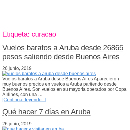
Etiqueta:
curacao
Vuelos baratos a Aruba desde 26865
pesos saliendo desde Buenos Aires
26 junio, 2019
Vuelos baratos a Aruba desde Buenos Aires Aparecieron
muy buenos precios en vuelos a Aruba partiendo desde
Buenos Aires. Son vuelos en su mayoría operados por Copa
Airlines, con una …
[Continuar leyendo...]
Qué hacer 7 días en Aruba
26 junio, 2019