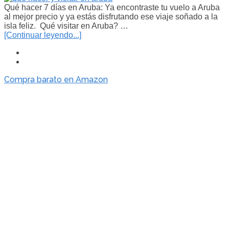
Qué hacer 7 días en Aruba: Ya encontraste tu vuelo a Aruba
al mejor precio y ya estás disfrutando ese viaje soñado a la
isla feliz. Qué visitar en Aruba? …
[Continuar leyendo...]
Compra barato en Amazon