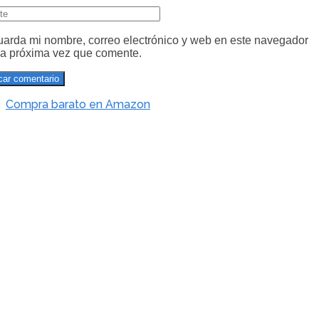
arda mi nombre, correo electrónico y web en este navegador
la próxima vez que comente.
Compra barato en Amazon