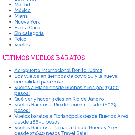
Madrid
México
Miami
Nueva York
Punta Cana
Sin categoría
Tokio
Vuelos
ÚLTIMOS VUELOS BARATOS
Aeropuerto Internacional Benito Juárez
Los vuelos en tiempos de covid 10 y la nueva
normalidad para volar
Vuelos a Miami desde Buenos Aires por 37400
pesos!
Qué ver y hacer 3 días en Rio de Janeiro
Vuelos Baratos a Rio de Janeiro desde 16029
pesos!
Vuelos baratos a Florianópolis desde Buenos Aires
desde 18690 pesos
Vuelos Baratos a Jamaica desde Buenos Aires
desde 29640 pesos Travel Sale!