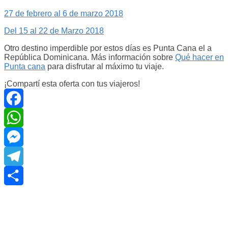
27 de febrero al 6 de marzo 2018
Del 15 al 22 de Marzo 2018
Otro destino imperdible por estos días es Punta Cana el a
República Dominicana. Más información sobre
Qué hacer en
Punta cana
para disfrutar al máximo tu viaje.
¡Compartí esta oferta con tus viajeros!
Facebook
WhatsApp
Messenger
Telegram
Compartir