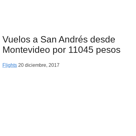
Vuelos a San Andrés desde
Montevideo por 11045 pesos
Flights
20 diciembre, 2017