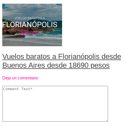
Vuelos baratos a Florianópolis desde
Buenos Aires desde 18690 pesos
Deja un comentario