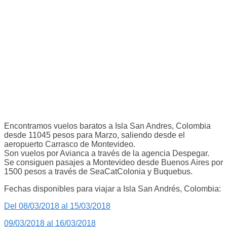
Encontramos vuelos baratos a Isla San Andres, Colombia
desde 11045 pesos para Marzo, saliendo desde el
aeropuerto Carrasco de Montevideo.
Son vuelos por Avianca a través de la agencia Despegar.
Se consiguen pasajes a Montevideo desde Buenos Aires por
1500 pesos a través de SeaCatColonia y Buquebus.
Fechas disponibles para viajar a Isla San Andrés, Colombia:
Del 08/03/2018 al 15/03/2018
09/03/2018 al 16/03/2018