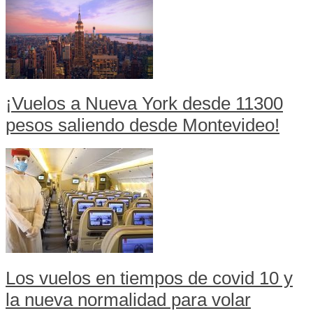
¡Vuelos a Nueva York desde 11300
pesos saliendo desde Montevideo!
Los vuelos en tiempos de covid 10 y
la nueva normalidad para volar