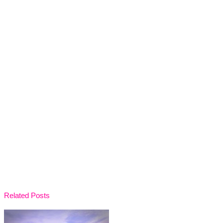
Related Posts