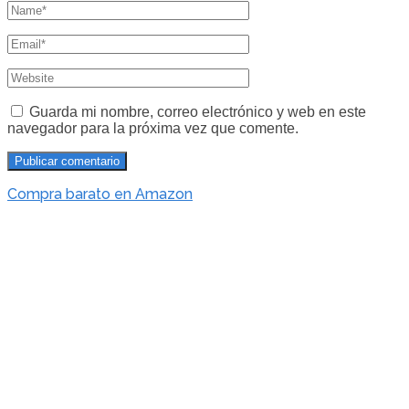
Guarda mi nombre, correo electrónico y web en este
navegador para la próxima vez que comente.
Compra barato en Amazon