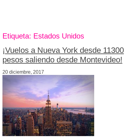
Etiqueta:
Estados Unidos
¡Vuelos a Nueva York desde 11300
pesos saliendo desde Montevideo!
20 diciembre, 2017