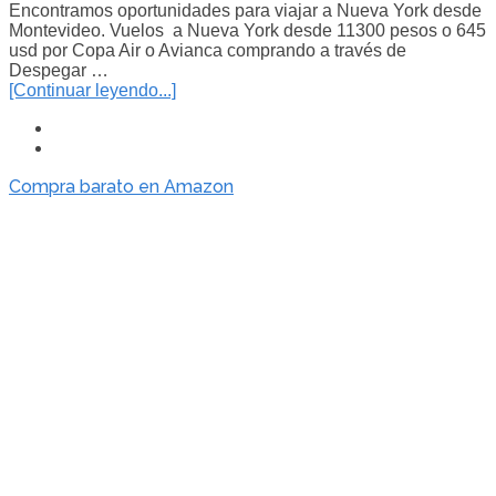
Encontramos oportunidades para viajar a Nueva York desde
Montevideo. Vuelos a Nueva York desde 11300 pesos o 645
usd por Copa Air o Avianca comprando a través de
Despegar …
[Continuar leyendo...]
Compra barato en Amazon